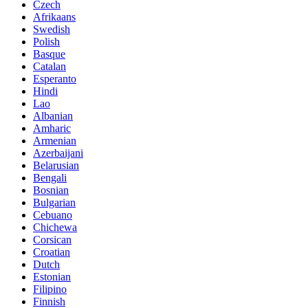
Czech
Afrikaans
Swedish
Polish
Basque
Catalan
Esperanto
Hindi
Lao
Albanian
Amharic
Armenian
Azerbaijani
Belarusian
Bengali
Bosnian
Bulgarian
Cebuano
Chichewa
Corsican
Croatian
Dutch
Estonian
Filipino
Finnish