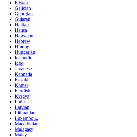
Frisian
Galician
Georgian
Gujarati
Haitian
Hausa
Hawaiian
Hebrew
Hmong
Hungarian
Icelandic
Igbo
Javanese
Kannada
Kazakh
Khmer
Kurdish
Kyrgyz
Latin
Latvian
Lithuanian
Luxembou..
Macedonian
Malagasy
Malay