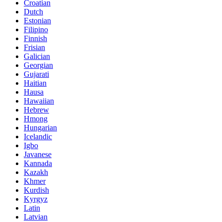
Croatian
Dutch
Estonian
Filipino
Finnish
Frisian
Galician
Georgian
Gujarati
Haitian
Hausa
Hawaiian
Hebrew
Hmong
Hungarian
Icelandic
Igbo
Javanese
Kannada
Kazakh
Khmer
Kurdish
Kyrgyz
Latin
Latvian